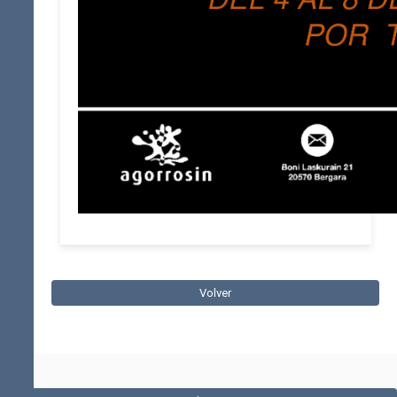
Volver