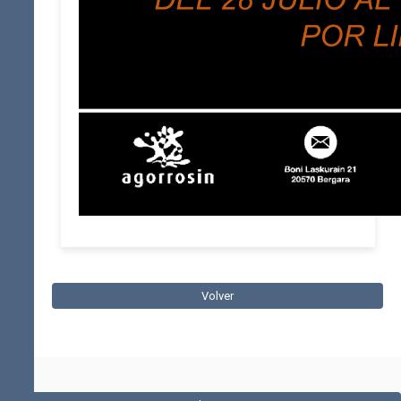
Volver